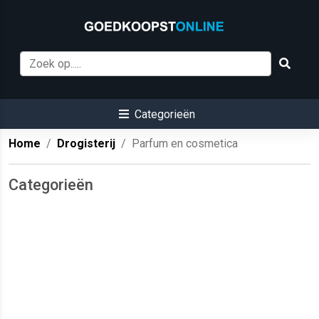
Categorieën
Home
Drogisterij
Parfum en cosmetica
Categorieën