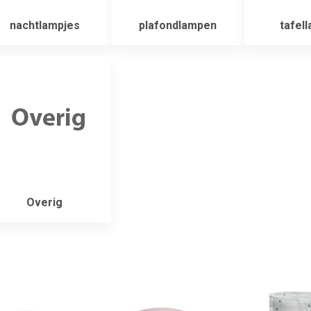
nachtlampjes
plafondlampen
tafel
Overig